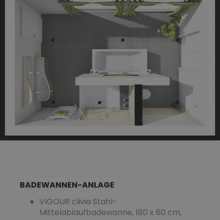
BADEWANNEN-ANLAGE
VIGOUR clivia Stahl-
Mittelablaufbadewanne, 180 x 80 cm,