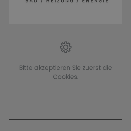
Bitte akzeptieren Sie zuerst die
Cookies.