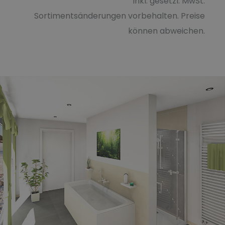
inkl. gesetzl. MwSt.
Sortimentsänderungen vorbehalten. Preise
können abweichen.