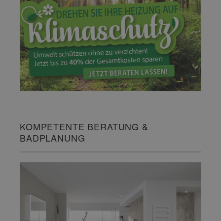
KOMPETENTE BERATUNG &
BADPLANUNG