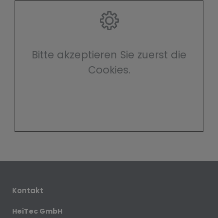
Bitte akzeptieren Sie zuerst die
Cookies.
Kontakt
HeiTec GmbH