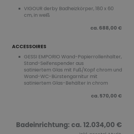
VIGOUR derby Badheizkörper, 180 x 60
cm, in weiß
ca. 688,00 €
ACCESSOIRES
GESSI EMPORIO Wand-Papierrollenhalter,
Stand-Seifenspender aus
satiniertem Glas mit Fuß/Kopf chrom und
Wand-WC-Bürstengarnitur mit
satiniertem Glas-Behälter in chrom
ca. 570,00 €
Badeinrichtung: ca. 12.034,00 €