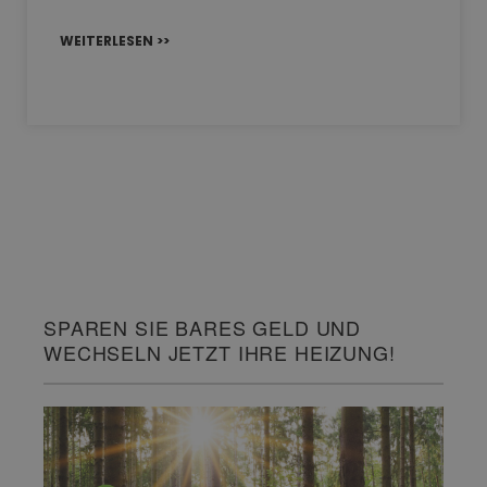
WEITERLESEN >>
SPAREN SIE BARES GELD UND
WECHSELN JETZT IHRE HEIZUNG!