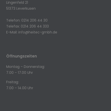
Lingenfeld 21
51373 Leverkusen
Telefon: 0214 206 44 30
Telefax: 0214 206 44 333
E-Mail:
info@heitec-gmbh.de
Öffnungszeiten
Montag – Donnerstag:
7.00 – 17.00 Uhr
Freitag:
7.00 – 14.00 Uhr