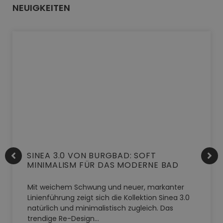
NEUIGKEITEN
SINEA 3.0 VON BURGBAD: SOFT
MINIMALISM FÜR DAS MODERNE BAD
Mit weichem Schwung und neuer, markanter
Linienführung zeigt sich die Kollektion Sinea 3.0
natürlich und minimalistisch zugleich. Das
trendige Re-Design…