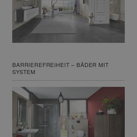
BARRIEREFREIHEIT – BÄDER MIT
SYSTEM