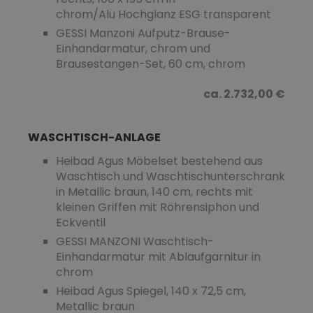
chrom/Alu Hochglanz ESG transparent
GESSI Manzoni Aufputz-Brause-
Einhandarmatur, chrom und
Brausestangen-Set, 60 cm, chrom
ca. 2.732,00 €
WASCHTISCH-ANLAGE
Heibad Agus Möbelset bestehend aus
Waschtisch und Waschtischunterschrank
in Metallic braun, 140 cm, rechts mit
kleinen Griffen mit Röhrensiphon und
Eckventil
GESSI MANZONI Waschtisch-
Einhandarmatur mit Ablaufgarnitur in
chrom
Heibad Agus Spiegel, 140 x 72,5 cm,
Metallic braun