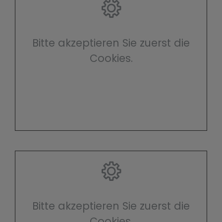
Bitte akzeptieren Sie zuerst die
Cookies.
Bitte akzeptieren Sie zuerst die
Cookies.