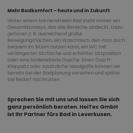
Mehr Badkomfort – heute und in Zukunft
Hinter einem barrierefreien Bad steht immer ein
Gesamtkonzept, das alle Bereiche abdeckt. Dazu
gehören z. B. ausreichend große
Bewegungsflächen, ein Waschtisch, den man auch
bequem im Sitzen nutzen kann, ein WC mit
verlängerter Sitzfläche und erhöhter Sitzposition
oder eine bodenebene Dusche. Einen Dusch-
Klappsitz oder zusätzliche Handgriffe können wir
bereits bei der Badplanung vorsehen und später
bei Bedarf nachrüsten.
Sprechen Sie mit uns und lassen Sie sich
ganz persönlich beraten. HeiTec GmbH
ist Ihr Partner fürs Bad in Leverkusen.