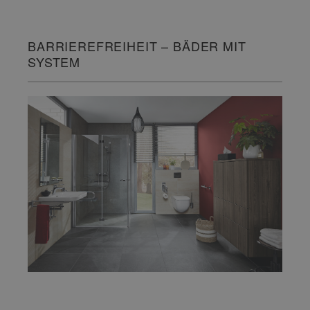
BARRIEREFREIHEIT – BÄDER MIT
SYSTEM