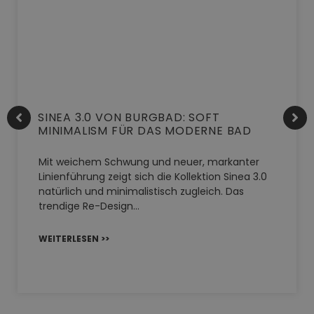
SINEA 3.0 VON BURGBAD: SOFT
MINIMALISM FÜR DAS MODERNE BAD
Mit weichem Schwung und neuer, markanter
Linienführung zeigt sich die Kollektion Sinea 3.0
natürlich und minimalistisch zugleich. Das
trendige Re-Design…
WEITERLESEN >>