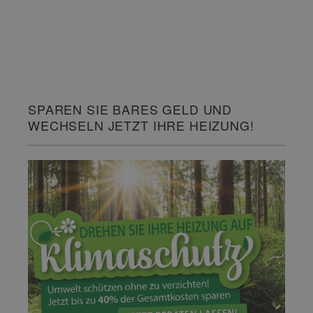
SPAREN SIE BARES GELD UND
WECHSELN JETZT IHRE HEIZUNG!