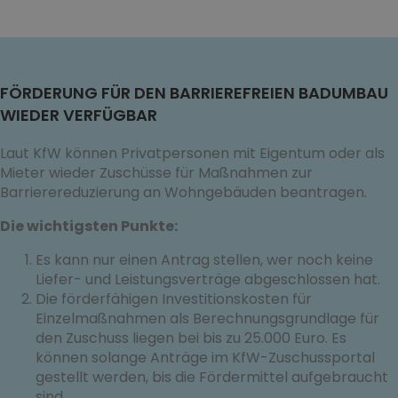
FÖRDERUNG FÜR DEN BARRIEREFREIEN BADUMBAU
WIEDER VERFÜGBAR
Laut KfW können Privatpersonen mit Eigentum oder als
Mieter wieder Zuschüsse für Maßnahmen zur
Barrierereduzierung an Wohngebäuden beantragen.
Die wichtigsten Punkte:
Es kann nur einen Antrag stellen, wer noch keine
Liefer- und Leistungsverträge abgeschlossen hat.
Die förderfähigen Investitionskosten für
Einzelmaßnahmen als Berechnungsgrundlage für
den Zuschuss liegen bei bis zu 25.000 Euro. Es
können solange Anträge im KfW-Zuschussportal
gestellt werden, bis die Fördermittel aufgebraucht
sind.