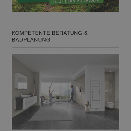
KOMPETENTE BERATUNG &
BADPLANUNG