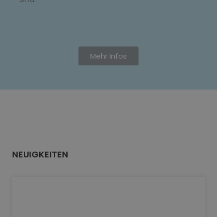
Mehr Infos
NEUIGKEITEN