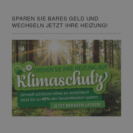
SPAREN SIE BARES GELD UND
WECHSELN JETZT IHRE HEIZUNG!