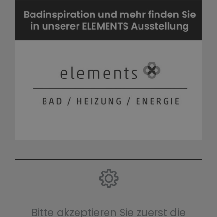
Bitte akzeptieren Sie zuerst die