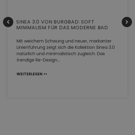
SINEA 3.0 VON BURGBAD: SOFT
MINIMALISM FÜR DAS MODERNE BAD
Mit weichem Schwung und neuer, markanter
Linienführung zeigt sich die Kollektion Sinea 3.0
natürlich und minimalistisch zugleich. Das
trendige Re-Design…
WEITERLESEN >>