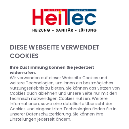
DIESE WEBSEITE VERWENDET
COOKIES
Ihre Zustimmung können Sie jederzeit
widerrufen.
Wir verwenden auf dieser Webseite Cookies und
weitere Technologien, um Ihnen ein bestmögliches
Nutzungserlebnis zu bieten. Sie können das Setzen von
IHR HEIZUNGSKONFIGURATOR
Cookies auch ablehnen und unsere Seite nur mit den
technisch notwendigen Cookies nutzen. Weitere
Informationen, sowie eine detaillierte Übersicht der
Cookies und eingesetzten Technologien finden Sie in
unserer
Datenschutzerklärung
. Sie können Ihre
Einstellungen
jederzeit ändern.