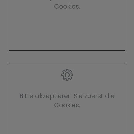
Cookies.
Bitte akzeptieren Sie zuerst die
Cookies.