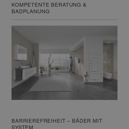
KOMPETENTE BERATUNG &
BADPLANUNG
BARRIEREFREIHEIT – BÄDER MIT
SYSTEM