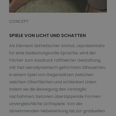
CONCEPT
SPIELE VON LICHT UND SCHATTEN
Als Element ästhetischer Anmut, repräsentativ
für eine bedeutungsvolle Sprache, wird der
Fächer zum Ausdruck raffinierter Gestaltung,
mit fast aerodynamisch geformten Silhouetten,
in einem Spiel von Gegensätzen zwischen
weichen Oberflächen und schlanken Linien.
Indem sie die Bewegung des Ventaglio
nachahmen, betonen überlappende Formen
unvergleichliche Lichtspiele. Von der
abnehmenden Hebelwirkung bis zur graduellen