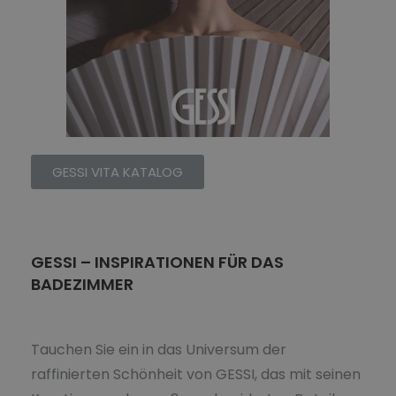
GESSI VITA KATALOG
GESSI – INSPIRATIONEN FÜR DAS
BADEZIMMER
Tauchen Sie ein in das Universum der
raffinierten Schönheit von GESSI, das mit seinen