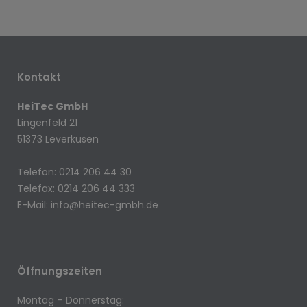
Kontakt
HeiTec GmbH
Lingenfeld 21
51373 Leverkusen
Telefon: 0214 206 44 30
Telefax: 0214 206 44 333
E-Mail:
info@heitec-gmbh.de
Öffnungszeiten
Montag – Donnerstag: