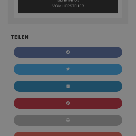
MEHR INFOS
VOM HERSTELLER
TEILEN