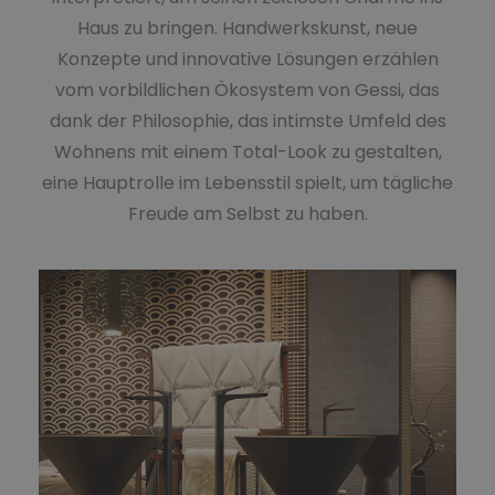
Haus zu bringen. Handwerkskunst, neue
Konzepte und innovative Lösungen erzählen
vom vorbildlichen Ökosystem von Gessi, das
dank der Philosophie, das intimste Umfeld des
Wohnens mit einem Total-Look zu gestalten,
eine Hauptrolle im Lebensstil spielt, um tägliche
Freude am Selbst zu haben.