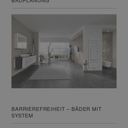
BARRIEREFREIHEIT – BÄDER MIT
SYSTEM