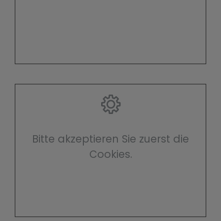
Bitte akzeptieren Sie zuerst die
Cookies.