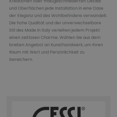
Kreationen oder maßgeschneiderten Details
und Oberflächen jede Installation in eine Oase
der Eleganz und des Wohlbefindens verwandelt.
Die hohe Qualität und der unverwechselbare
Stil des Made in Italy verleihen jedem Projekt
einen zeitlosen Charme. Wählen Sie aus dem
breiten Angebot an Kunsthandwerk, um Ihren
Raum mit Wert und Persönlichkeit zu
bereichern.