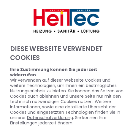
DIESE WEBSEITE VERWENDET
COOKIES
Ihre Zustimmung können Sie jederzeit
widerrufen.
Wir verwenden auf dieser Webseite Cookies und
weitere Technologien, um Ihnen ein bestmögliches
Nutzungserlebnis zu bieten. Sie können das Setzen von
Cookies auch ablehnen und unsere Seite nur mit den
technisch notwendigen Cookies nutzen. Weitere
Informationen, sowie eine detaillierte Übersicht der
Cookies und eingesetzten Technologien finden Sie in
unserer
Datenschutzerklärung
. Sie können Ihre
Einstellungen
jederzeit ändern.