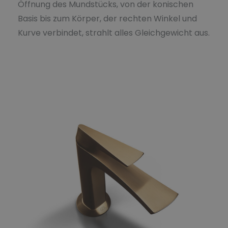
Öffnung des Mundstücks, von der konischen
Basis bis zum Körper, der rechten Winkel und
Kurve verbindet, strahlt alles Gleichgewicht aus.