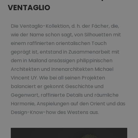
VENTAGLIO
Die Ventaglio-Kollektion, d. h. der Fächer, die,
wie der Name schon sagt, von Silhouetten mit
einem raffinierten orientalischen Touch
geprägt ist, entstand in Zusammenarbeit mit
dem in Mailand ansässigen philippinischen
Architekten und Innenarchitekten Michael
Vincent UY. Wie bei all seinen Projekten
balanciert er gekonnt Geschichte und
Gegenwart, raffinierte Details und räumliche
Harmonie, Anspielungen auf den Orient und das
Design-Know-how des Westens aus.