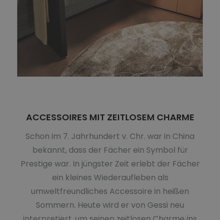
ACCESSOIRES MIT ZEITLOSEM CHARME
Schon im 7. Jahrhundert v. Chr. war in China
bekannt, dass der Fächer ein Symbol für
Prestige war. In jüngster Zeit erlebt der Fächer
ein kleines Wiederaufleben als
umweltfreundliches Accessoire in heißen
Sommern. Heute wird er von Gessi neu
interpretiert, um seinen zeitlosen Charme ins