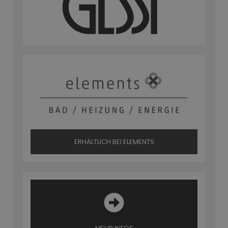
ERHÄLTLICH BEI ELEMENTS