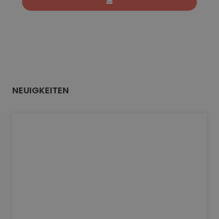
NEUIGKEITEN