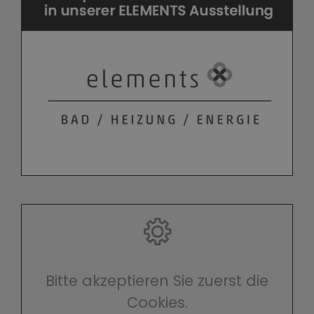
Bitte akzeptieren Sie zuerst die
Cookies.