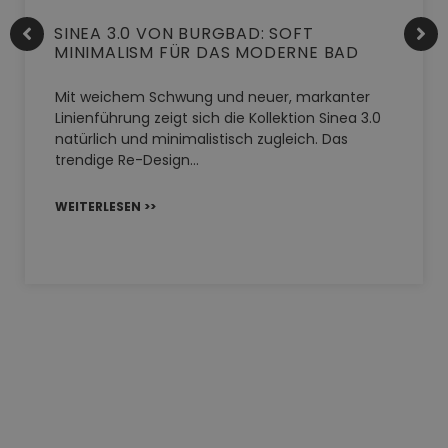
SINEA 3.0 VON BURGBAD: SOFT
MINIMALISM FÜR DAS MODERNE BAD
Mit weichem Schwung und neuer, markanter
Linienführung zeigt sich die Kollektion Sinea 3.0
natürlich und minimalistisch zugleich. Das
trendige Re-Design…
WEITERLESEN >>