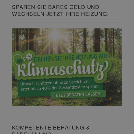
SPAREN SIE BARES GELD UND
WECHSELN JETZT IHRE HEIZUNG!
KOMPETENTE BERATUNG &
BADPLANUNG