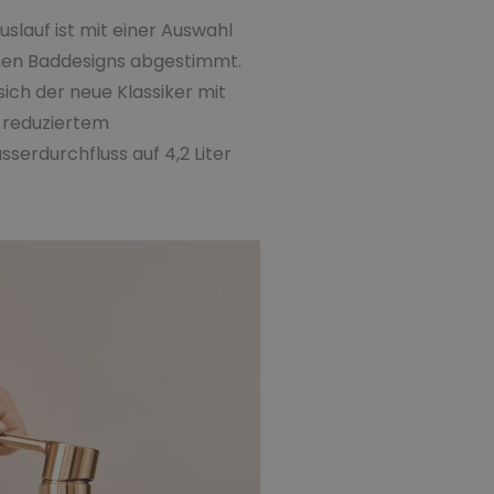
lauf ist mit einer Auswahl
nen Baddesigns abgestimmt.
ich der neue Klassiker mit
 reduziertem
serdurchfluss auf 4,2 Liter