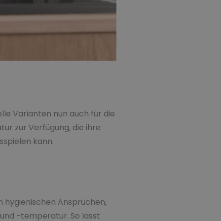
elle Varianten nun auch für die
r zur Verfügung, die ihre
sspielen kann.
n hygienischen Ansprüchen,
und -temperatur. So lässt