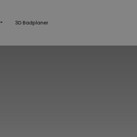
3D Badplaner