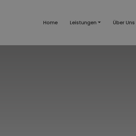
Home
Leistungen
Über Uns