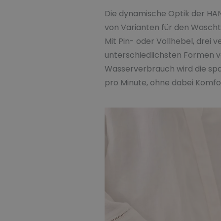
Die dynamische Optik der HA
von Varianten für den Wasch
Mit Pin- oder Vollhebel, drei
unterschiedlichsten Formen 
Wasserverbrauch wird die s
pro Minute, ohne dabei Komfo