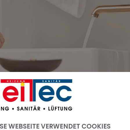
ESE WEBSEITE VERWENDET COOKIES