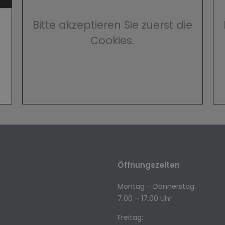
Bitte akzeptieren Sie zuerst die
Cookies.
Öffnungszeiten
Montag – Donnerstag:
7.00 – 17.00 Uhr
Freitag: