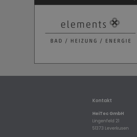
Kontakt
HeiTec GmbH
Lingenfeld 21
51373 Leverkusen