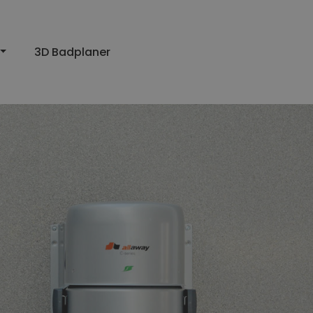
3D Badplaner