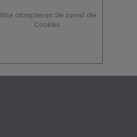
Bitte akzeptieren Sie zuerst die
Cookies.