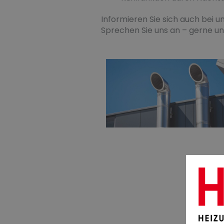
Informieren Sie sich auch bei 
Sprechen Sie uns an – gerne un