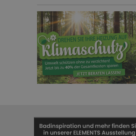
HEIZUNG!